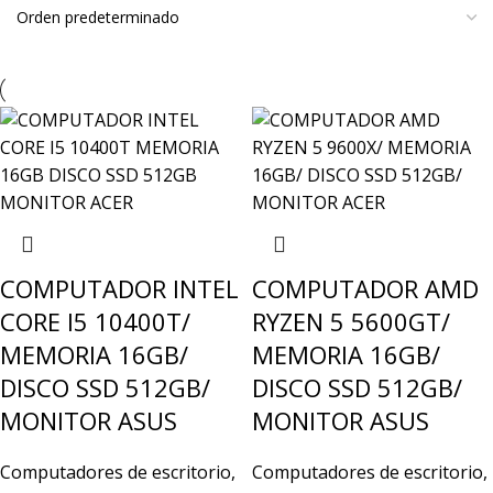
COMPUTADOR INTEL
COMPUTADOR AMD
CORE I5 10400T/
RYZEN 5 5600GT/
MEMORIA 16GB/
MEMORIA 16GB/
DISCO SSD 512GB/
DISCO SSD 512GB/
MONITOR ASUS
MONITOR ASUS
Computadores de escritorio
,
Computadores de escritorio
,