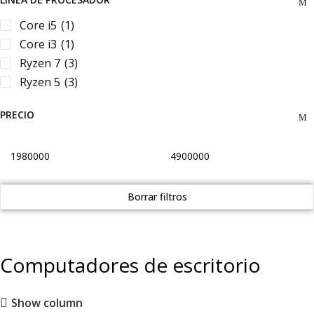
Core i5
(1)
Core i3
(1)
Ryzen 7
(3)
Ryzen 5
(3)
PRECIO
Borrar filtros
Computadores de escritorio
Show column