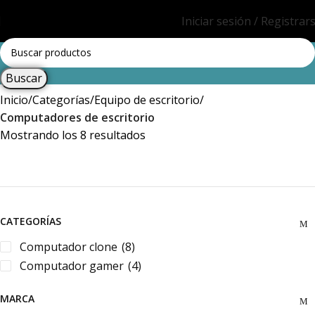
Iniciar sesión / Registrar
Buscar
Inicio
Categorías
Equipo de escritorio
Computadores de escritorio
Mostrando los 8 resultados
CATEGORÍAS
Computador clone
(8)
Computador gamer
(4)
MARCA