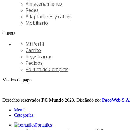
Almacenamiento
Redes
Adaptadores y cables
Mobiliario
Cuenta
Mi Perfíl
Carrito
Registrarme
Pedidos
Política de Compras
Medios de pago
Derechos reservados
PC Mundo
2023. Diseñado por
PacoWeb S.A
Menú
Categorías
Portátiles