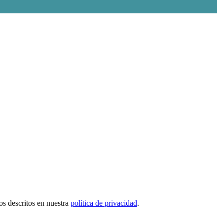
tos descritos en nuestra
política de privacidad
.