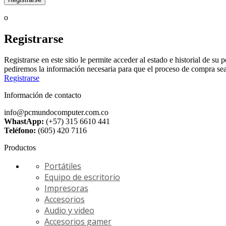
o
Registrarse
Registrarse en este sitio le permite acceder al estado e historial de 
pediremos la información necesaria para que el proceso de compra sea
Registrarse
Información de contacto
info@pcmundocomputer.com.co
WhastApp:
(+57) 315 6610 441
Teléfono:
(605) 420 7116
Productos
Portátiles
Equipo de escritorio
Impresoras
Accesorios
Audio y video
Accesorios gamer