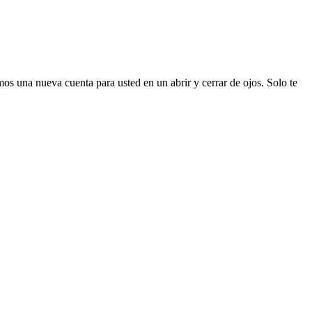
mos una nueva cuenta para usted en un abrir y cerrar de ojos. Solo te