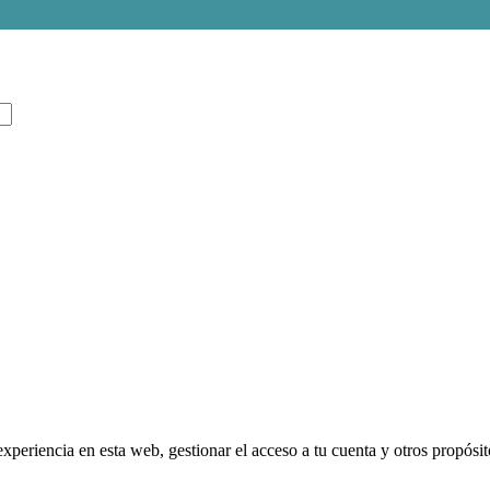
experiencia en esta web, gestionar el acceso a tu cuenta y otros propósi