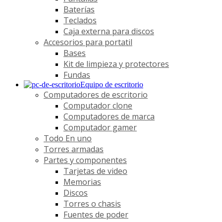
Baterías
Teclados
Caja externa para discos
Accesorios para portatil
Bases
Kit de limpieza y protectores
Fundas
Equipo de escritorio
Computadores de escritorio
Computador clone
Computadores de marca
Computador gamer
Todo En uno
Torres armadas
Partes y componentes
Tarjetas de video
Memorias
Discos
Torres o chasis
Fuentes de poder