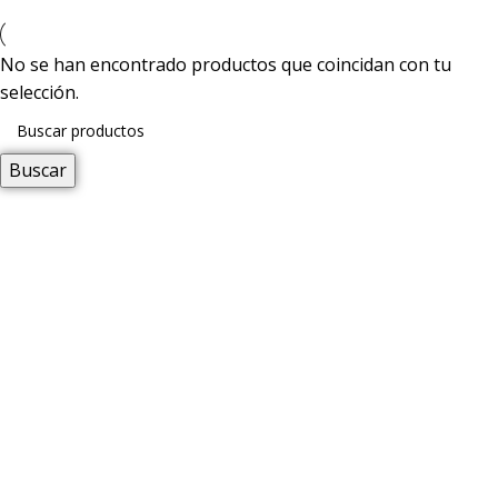
No se han encontrado productos que coincidan con tu
selección.
Buscar