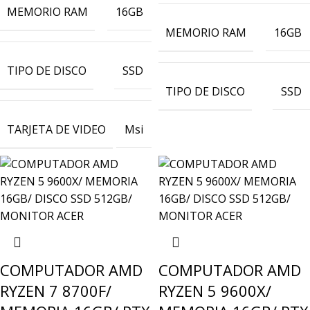
MEMORIO RAM
16GB
MEMORIO RAM
16GB
TIPO DE DISCO
SSD
TIPO DE DISCO
SSD
TARJETA DE VIDEO
Msi
COMPUTADOR AMD
COMPUTADOR AMD
RYZEN 7 8700F/
RYZEN 5 9600X/