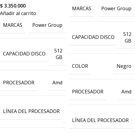
$
3.350.000
MARCAS
Power Group
Añadir al carrito
MARCAS
Power Group
512
CAPACIDAD DISCO
GB
512
CAPACIDAD DISCO
GB
COLOR
Negro
PROCESADOR
Amd
PROCESADOR
Amd
Ryzen
LÍNEA DEL PROCESADOR
5
LÍNEA DEL PROCESADOR