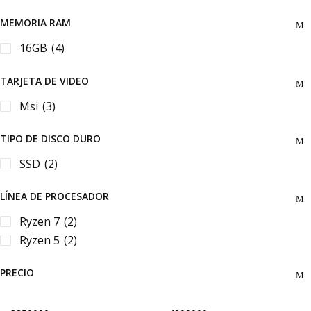
MEMORIA RAM
16GB
(4)
TARJETA DE VIDEO
Msi
(3)
TIPO DE DISCO DURO
SSD
(2)
LÍNEA DE PROCESADOR
Ryzen 7
(2)
Ryzen 5
(2)
PRECIO