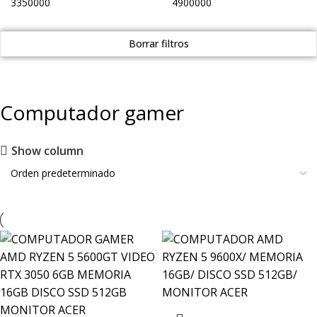
Borrar filtros
Computador gamer
Show column