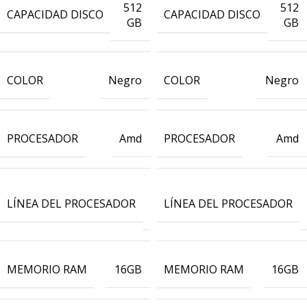
512
512
CAPACIDAD DISCO
CAPACIDAD DISCO
GB
GB
COLOR
COLOR
Negro
Negro
PROCESADOR
PROCESADOR
Amd
Amd
Ryzen
LÍNEA DEL PROCESADOR
LÍNEA DEL PROCESADOR
7
MEMORIO RAM
MEMORIO RAM
16GB
16GB