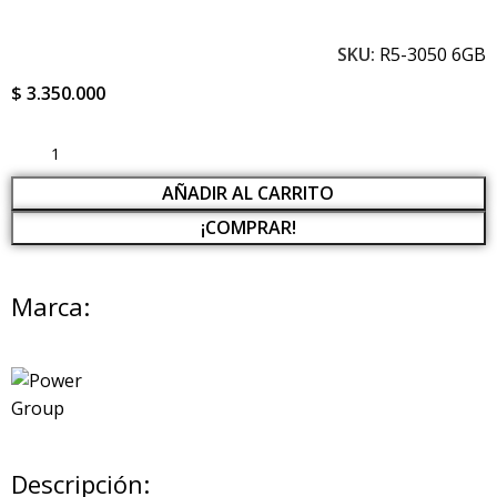
SKU:
R5-3050 6GB
$
3.350.000
AÑADIR AL CARRITO
¡COMPRAR!
Marca:
Descripción: