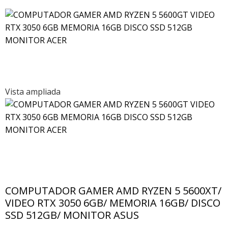
Vista ampliada
COMPUTADOR GAMER AMD RYZEN 5 5600XT/
VIDEO RTX 3050 6GB/ MEMORIA 16GB/ DISCO
SSD 512GB/ MONITOR ASUS