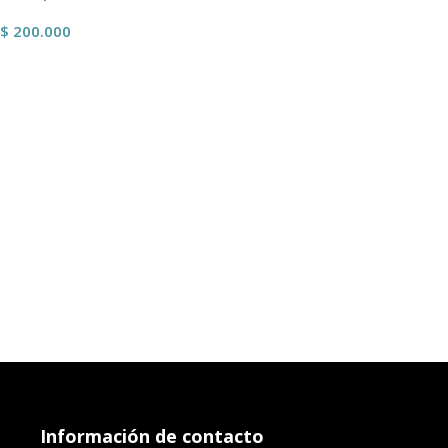
$
200.000
Añadir Al Carrito
Información de contacto