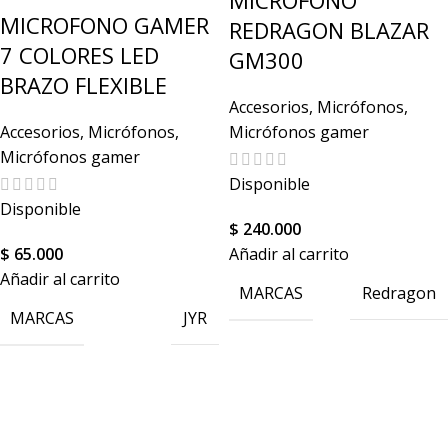
MICROFONO
MICROFONO GAMER
REDRAGON BLAZAR
7 COLORES LED
GM300
BRAZO FLEXIBLE
Accesorios
,
Micrófonos
,
Accesorios
,
Micrófonos
,
Micrófonos gamer
Micrófonos gamer
Disponible
Disponible
$
240.000
$
65.000
Añadir al carrito
Añadir al carrito
MARCAS
Redragon
MARCAS
JYR