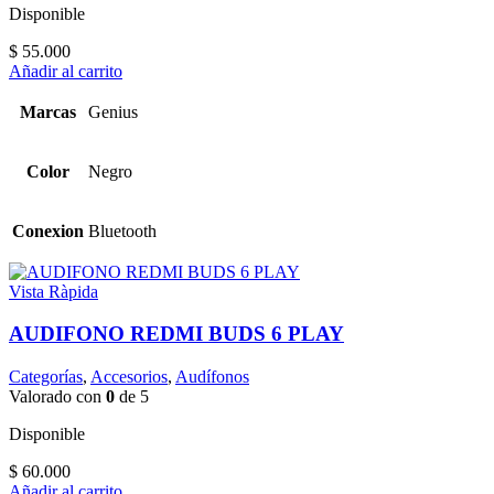
Disponible
$
55.000
Añadir al carrito
Marcas
Genius
Color
Negro
Conexion
Bluetooth
Vista Ràpida
AUDIFONO REDMI BUDS 6 PLAY
Categorías
,
Accesorios
,
Audífonos
Valorado con
0
de 5
Disponible
$
60.000
Añadir al carrito