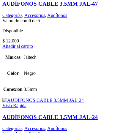
AUDÍFONOS CABLE 3.5MM JAL-47
Categorías
,
Accesorios
,
Audífonos
Valorado con
0
de 5
Disponible
$
12.000
Añadir al carrito
Marcas
Jaltech
Color
Negro
Conexion
3.5mm
Vista Ràpida
AUDÍFONOS CABLE 3.5MM JAL-24
Categorías
,
Accesorios
,
Audífonos