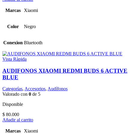
Marcas
Xiaomi
Color
Negro
Conexion
Bluetooth
Vista Ràpida
AUDIFONOS XIAOMI REDMI BUDS 6 ACTIVE
BLUE
Categorías
,
Accesorios
,
Audífonos
Valorado con
0
de 5
Disponible
$
80.000
Añadir al carrito
Marcas
Xiaomi