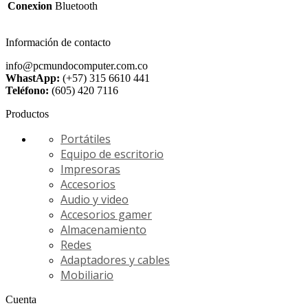
Conexion
Bluetooth
Información de contacto
info@pcmundocomputer.com.co
WhastApp:
(+57) 315 6610 441
Teléfono:
(605) 420 7116
Productos
Portátiles
Equipo de escritorio
Impresoras
Accesorios
Audio y video
Accesorios gamer
Almacenamiento
Redes
Adaptadores y cables
Mobiliario
Cuenta