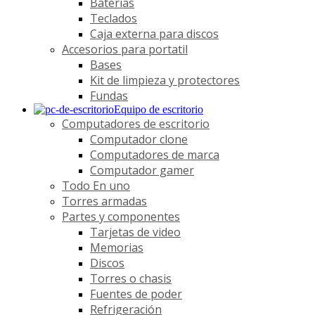
Baterías
Teclados
Caja externa para discos
Accesorios para portatil
Bases
Kit de limpieza y protectores
Fundas
Equipo de escritorio
Computadores de escritorio
Computador clone
Computadores de marca
Computador gamer
Todo En uno
Torres armadas
Partes y componentes
Tarjetas de video
Memorias
Discos
Torres o chasis
Fuentes de poder
Refrigeración