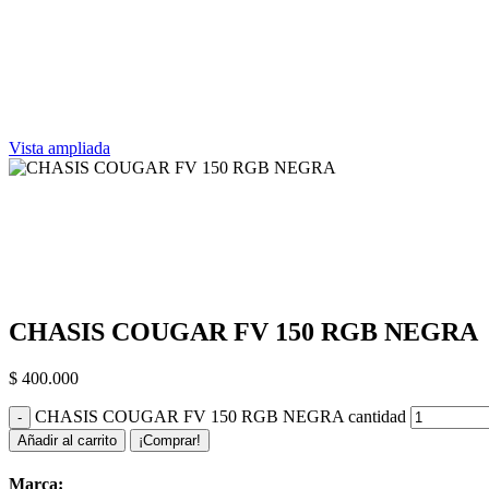
Vista ampliada
CHASIS COUGAR FV 150 RGB NEGRA
$
400.000
CHASIS COUGAR FV 150 RGB NEGRA cantidad
Añadir al carrito
¡Comprar!
Marca: