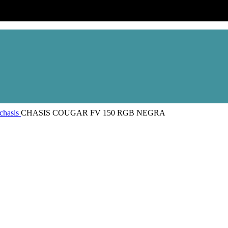
 chasis
CHASIS COUGAR FV 150 RGB NEGRA