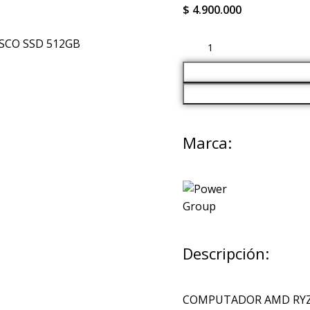
$
4.900.000
Marca:
Descripción:
COMPUTADOR AMD RYZEN