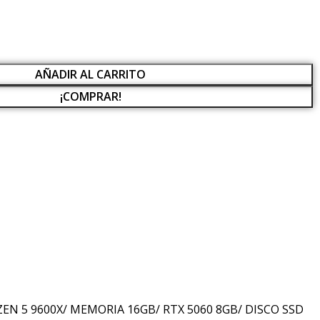
AÑADIR AL CARRITO
¡COMPRAR!
 5 9600X/ MEMORIA 16GB/ RTX 5060 8GB/ DISCO SSD