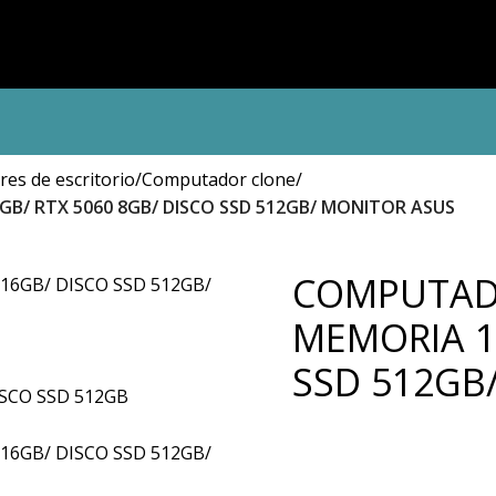
es de escritorio
Computador clone
B/ RTX 5060 8GB/ DISCO SSD 512GB/ MONITOR ASUS
COMPUTADO
MEMORIA 1
SSD 512GB