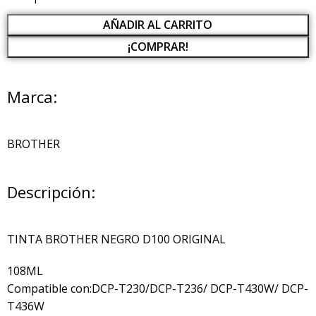
AÑADIR AL CARRITO
¡COMPRAR!
Marca:
BROTHER
Descripción:
TINTA BROTHER NEGRO D100 ORIGINAL
108ML
Compatible con:DCP-T230/DCP-T236/ DCP-T430W/ DCP-
T436W