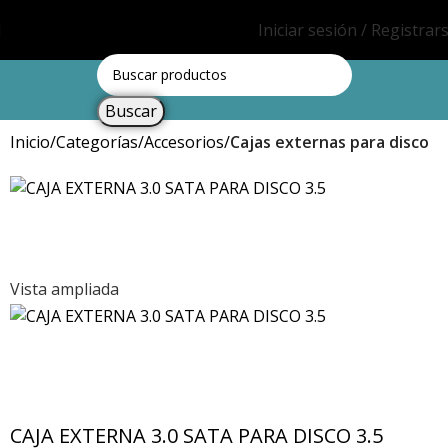
Iniciar sesión / Registrar
Buscar
Inicio
Categorías
Accesorios
Cajas externas para disco
Vista ampliada
CAJA EXTERNA 3.0 SATA PARA DISCO 3.5