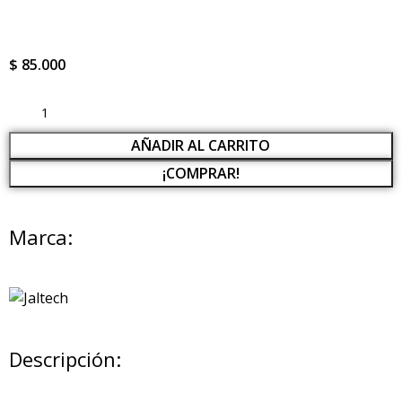
$
85.000
AÑADIR AL CARRITO
¡COMPRAR!
Marca:
Descripción: