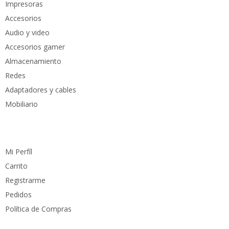
Impresoras
Accesorios
Audio y video
Accesorios gamer
Almacenamiento
Redes
Adaptadores y cables
Mobiliario
Cuenta
Mi Perfíl
Carrito
Registrarme
Pedidos
Política de Compras