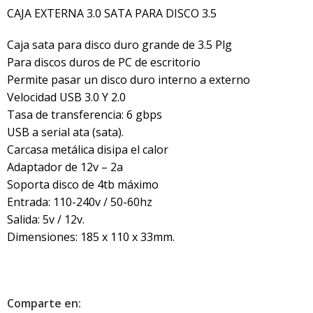
CAJA EXTERNA 3.0 SATA PARA DISCO 3.5
Caja sata para disco duro grande de 3.5 Plg
Para discos duros de PC de escritorio
Permite pasar un disco duro interno a externo
Velocidad USB 3.0 Y 2.0
Tasa de transferencia: 6 gbps
USB a serial ata (sata).
Carcasa metálica disipa el calor
Adaptador de 12v – 2a
Soporta disco de 4tb máximo
Entrada: 110-240v / 50-60hz
Salida: 5v / 12v.
Dimensiones: 185 x 110 x 33mm.
Comparte en: