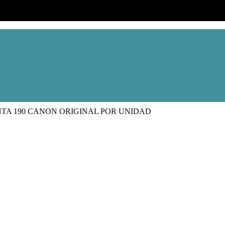
NTA 190 CANON ORIGINAL POR UNIDAD