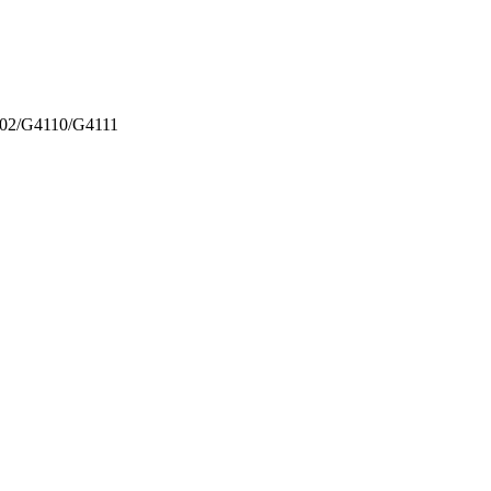
/G4110/G4111