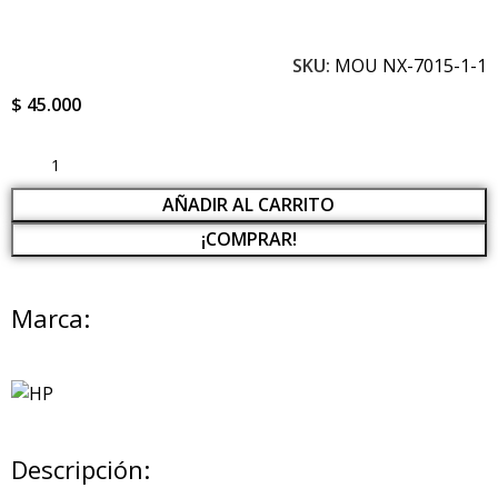
SKU:
MOU NX-7015-1-1
$
45.000
AÑADIR AL CARRITO
¡COMPRAR!
Marca:
Descripción: