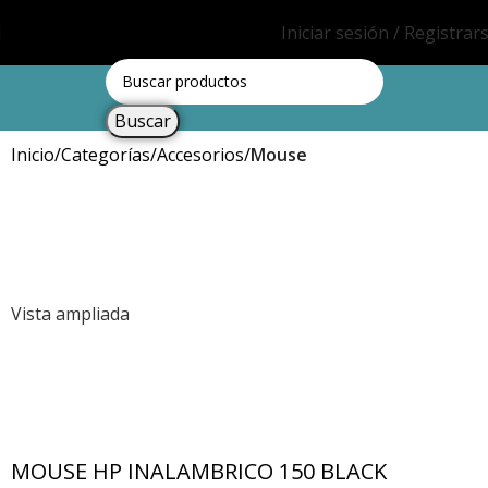
Iniciar sesión / Registrar
Buscar
Inicio
Categorías
Accesorios
Mouse
Vista ampliada
MOUSE HP INALAMBRICO 150 BLACK