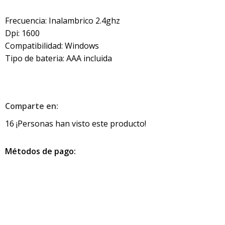
Frecuencia: Inalambrico 2.4ghz
Dpi: 1600
Compatibilidad: Windows
Tipo de bateria: AAA incluida
Comparte en:
16
¡Personas han visto este producto!
Métodos de pago: