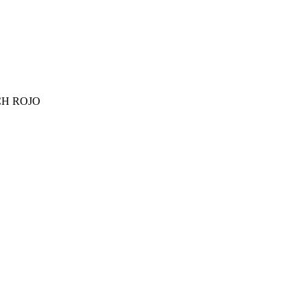
H ROJO