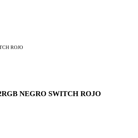
2RGB NEGRO SWITCH ROJO