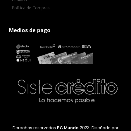
Política de Compras
Medios de pago
Derechos reservados
PC Mundo
2023. Diseñado por