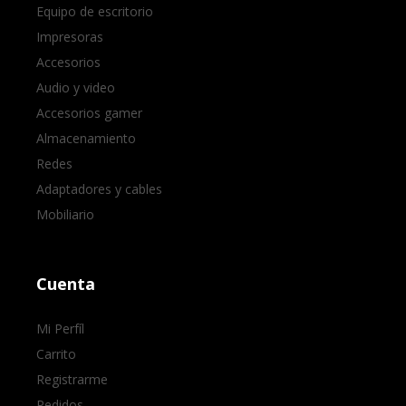
Equipo de escritorio
Impresoras
Accesorios
Audio y video
Accesorios gamer
Almacenamiento
Redes
Adaptadores y cables
Mobiliario
Cuenta
Mi Perfíl
Carrito
Registrarme
Pedidos