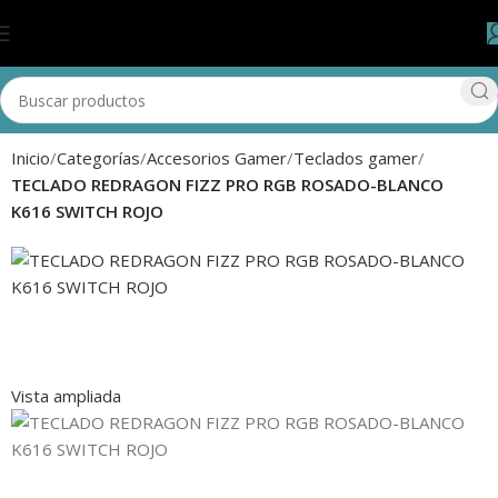
Inicio
Categorías
Accesorios Gamer
Teclados gamer
TECLADO REDRAGON FIZZ PRO RGB ROSADO-BLANCO
K616 SWITCH ROJO
Vista ampliada