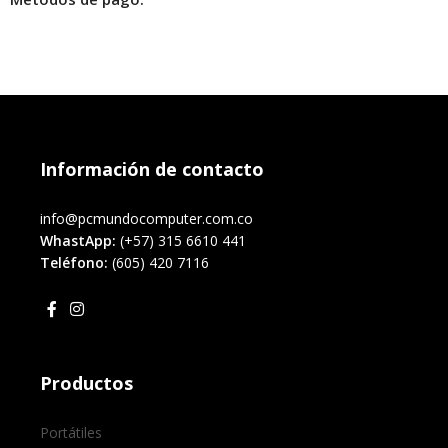
Información de contacto
info@pcmundocomputer.com.co
WhastApp:
(+57) 315 6610 441
Teléfono:
(605) 420 7116
Productos
Portátiles