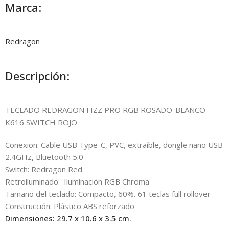
Marca:
Redragon
Descripción:
TECLADO REDRAGON FIZZ PRO RGB ROSADO-BLANCO
K616 SWITCH ROJO
Conexion: Cable USB Type-C, PVC, extraíble, dongle nano USB
2.4GHz, Bluetooth 5.0
Switch: Redragon Red
Retroiluminado: Iluminación RGB Chroma
Tamaño del teclado: Compacto, 60%. 61 teclas full rollover
Construcción: Plástico ABS reforzado
Dimensiones: 29.7 x 10.6 x 3.5 cm.