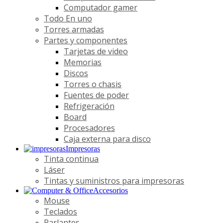
Computador gamer
Todo En uno
Torres armadas
Partes y componentes
Tarjetas de video
Memorias
Discos
Torres o chasis
Fuentes de poder
Refrigeración
Board
Procesadores
Caja externa para disco
Impresoras
Tinta continua
Láser
Tintas y suministros para impresoras
Accesorios
Mouse
Teclados
Parlantes