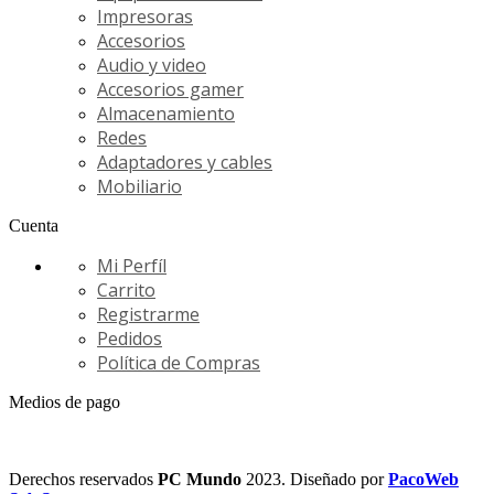
Impresoras
Accesorios
Audio y video
Accesorios gamer
Almacenamiento
Redes
Adaptadores y cables
Mobiliario
Cuenta
Mi Perfíl
Carrito
Registrarme
Pedidos
Política de Compras
Medios de pago
Derechos reservados
PC Mundo
2023. Diseñado por
PacoWeb