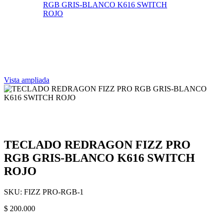
Vista ampliada
TECLADO REDRAGON FIZZ PRO
RGB GRIS-BLANCO K616 SWITCH
ROJO
SKU:
FIZZ PRO-RGB-1
$
200.000