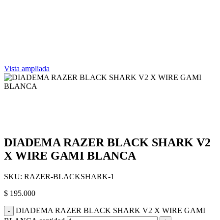
Vista ampliada
DIADEMA RAZER BLACK SHARK V2
X WIRE GAMI BLANCA
SKU:
RAZER-BLACKSHARK-1
$
195.000
DIADEMA RAZER BLACK SHARK V2 X WIRE GAMI