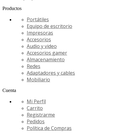
Productos
Portátiles
Equipo de escritorio
Impresoras
Accesorios
Audio y video
Accesorios gamer
Almacenamiento
Redes
Adaptadores y cables
Mobiliario
Cuenta
Mi Perfíl
Carrito
Registrarme
Pedidos
Política de Compras