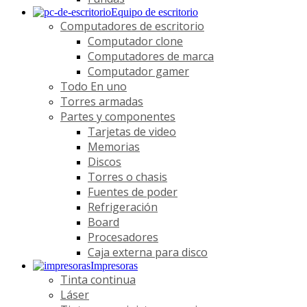
Equipo de escritorio
Computadores de escritorio
Computador clone
Computadores de marca
Computador gamer
Todo En uno
Torres armadas
Partes y componentes
Tarjetas de video
Memorias
Discos
Torres o chasis
Fuentes de poder
Refrigeración
Board
Procesadores
Caja externa para disco
Impresoras
Tinta continua
Láser