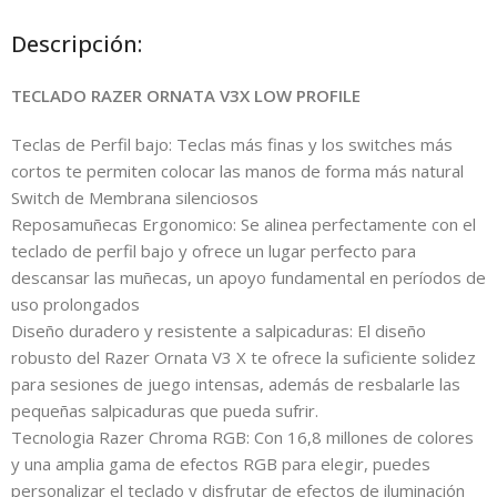
Descripción:
TECLADO RAZER ORNATA V3X LOW PROFILE
Teclas de Perfil bajo: Teclas más finas y los switches más
cortos te permiten colocar las manos de forma más natural
Switch de Membrana silenciosos
Reposamuñecas Ergonomico: Se alinea perfectamente con el
teclado de perfil bajo y ofrece un lugar perfecto para
descansar las muñecas, un apoyo fundamental en períodos de
uso prolongados
Diseño duradero y resistente a salpicaduras: El diseño
robusto del Razer Ornata V3 X te ofrece la suficiente solidez
para sesiones de juego intensas, además de resbalarle las
pequeñas salpicaduras que pueda sufrir.
Tecnologia Razer Chroma RGB: Con 16,8 millones de colores
y una amplia gama de efectos RGB para elegir, puedes
personalizar el teclado y disfrutar de efectos de iluminación