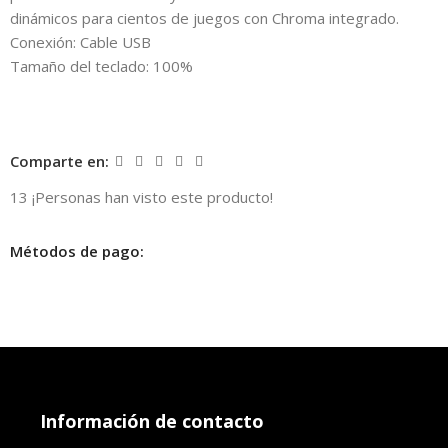
dinámicos para cientos de juegos con Chroma integrado.
Conexión: Cable USB
Tamaño del teclado: 100%
Comparte en:
13
¡Personas han visto este producto!
Métodos de pago:
Información de contacto