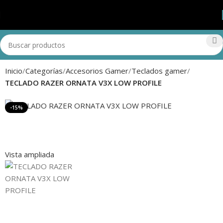
Inicio
Categorías
Accesorios Gamer
Teclados gamer
TECLADO RAZER ORNATA V3X LOW PROFILE
-15%
Vista ampliada