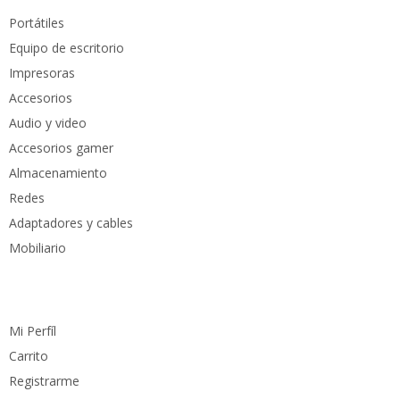
Portátiles
Equipo de escritorio
Impresoras
Accesorios
Audio y video
Accesorios gamer
Almacenamiento
Redes
Adaptadores y cables
Mobiliario
Cuenta
Mi Perfíl
Carrito
Registrarme