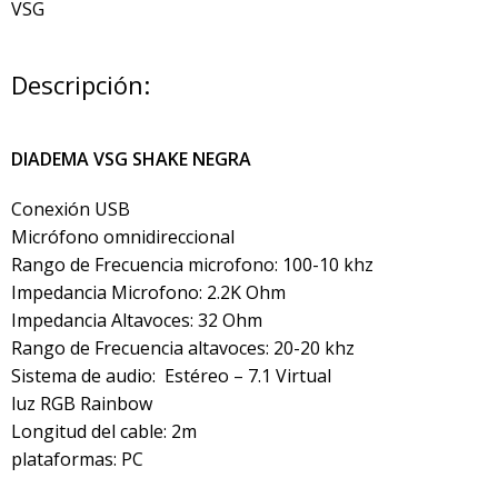
VSG
Descripción:
DIADEMA VSG SHAKE NEGRA
Conexión USB
Micrófono omnidireccional
Rango de Frecuencia microfono: 100-10 khz
Impedancia Microfono: 2.2K Ohm
Impedancia Altavoces: 32 Ohm
Rango de Frecuencia altavoces: 20-20 khz
Sistema de audio: Estéreo – 7.1 Virtual
luz RGB Rainbow
Longitud del cable: 2m
plataformas: PC