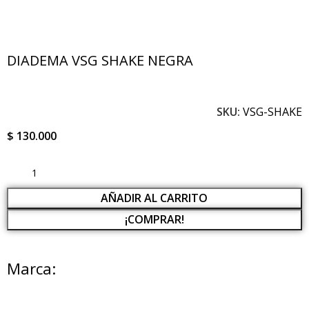
DIADEMA VSG SHAKE NEGRA
SKU:
VSG-SHAKE
$
130.000
AÑADIR AL CARRITO
¡COMPRAR!
Marca: