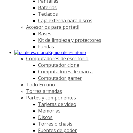
Pantallas
Baterías
Teclados
Caja externa para discos
Accesorios para portatil
Bases
Kit de limpieza y protectores
Fundas
Equipo de escritorio
Computadores de escritorio
Computador clone
Computadores de marca
Computador gamer
Todo En uno
Torres armadas
Partes y componentes
Tarjetas de video
Memorias
Discos
Torres o chasis
Fuentes de poder