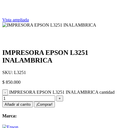
Vista ampliada
IMPRESORA EPSON L3251
INALAMBRICA
SKU:
L3251
$
850.000
IMPRESORA EPSON L3251 INALAMBRICA cantidad
Añadir al carrito
¡Comprar!
Marca: