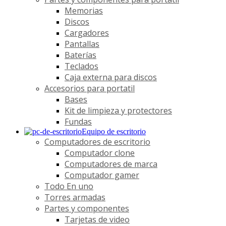
Memorias
Discos
Cargadores
Pantallas
Baterías
Teclados
Caja externa para discos
Accesorios para portatil
Bases
Kit de limpieza y protectores
Fundas
Equipo de escritorio
Computadores de escritorio
Computador clone
Computadores de marca
Computador gamer
Todo En uno
Torres armadas
Partes y componentes
Tarjetas de video