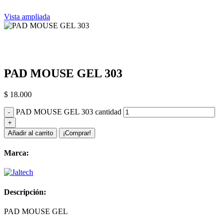
Vista ampliada
PAD MOUSE GEL 303
$
18.000
PAD MOUSE GEL 303 cantidad
Añadir al carrito
¡Comprar!
Marca:
Descripción:
PAD MOUSE GEL