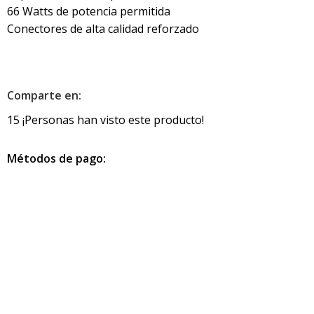
66 Watts de potencia permitida
Conectores de alta calidad reforzado
Comparte en:
15
¡Personas han visto este producto!
Métodos de pago:
Información de contacto