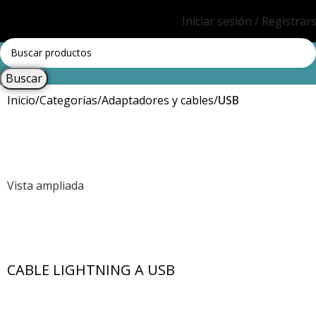
Iniciar sesión / Registrar
Buscar
Inicio
Categorías
Adaptadores y cables
USB
Vista ampliada
CABLE LIGHTNING A USB