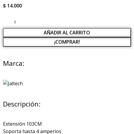
$
14.000
AÑADIR AL CARRITO
¡COMPRAR!
Marca:
Descripción:
Extensión 103CM
Soporta hasta 4 amperios