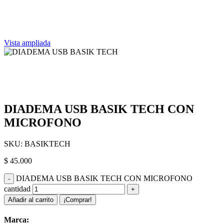
Vista ampliada
DIADEMA USB BASIK TECH CON
MICROFONO
SKU:
BASIKTECH
$
45.000
DIADEMA USB BASIK TECH CON MICROFONO
cantidad
Añadir al carrito
¡Comprar!
Marca: