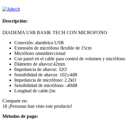
Descripción:
DIADEMA USB BASIK TECH CON MICROFONO
Conexión: alambrica USB
Extensión de micrófono flexible de 15cm
Micrófono omnidireccional
Con panel en el cable para control de volumen y micrófono
Diámetro de altavoz:42mm
Impedancia de altavoz: 32O
Sensibilidad de altavoz: 102±4dB
Impedancia de micrófono: 2.2kO
Sensibilidad de micrófono: -40dB
Longitud de cable:2m
Comparte en:
18
¡Personas han visto este producto!
Métodos de pago: