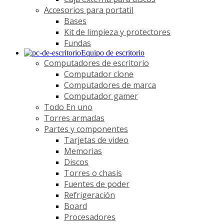
Accesorios para portatil
Bases
Kit de limpieza y protectores
Fundas
Equipo de escritorio
Computadores de escritorio
Computador clone
Computadores de marca
Computador gamer
Todo En uno
Torres armadas
Partes y componentes
Tarjetas de video
Memorias
Discos
Torres o chasis
Fuentes de poder
Refrigeración
Board
Procesadores