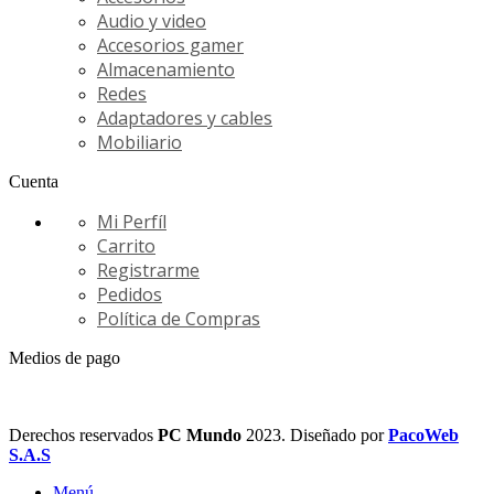
Audio y video
Accesorios gamer
Almacenamiento
Redes
Adaptadores y cables
Mobiliario
Cuenta
Mi Perfíl
Carrito
Registrarme
Pedidos
Política de Compras
Medios de pago
Derechos reservados
PC Mundo
2023. Diseñado por
PacoWeb
S.A.S
Menú