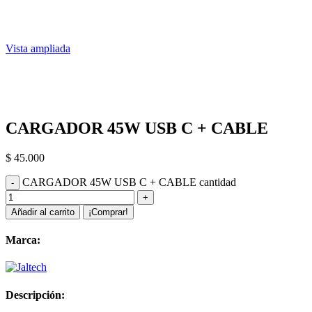
Vista ampliada
CARGADOR 45W USB C + CABLE
$
45.000
CARGADOR 45W USB C + CABLE cantidad
Añadir al carrito
¡Comprar!
Marca:
Descripción: