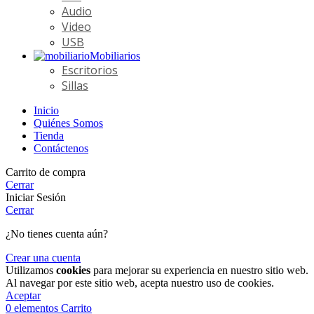
Audio
Video
USB
Mobiliarios
Escritorios
Sillas
Inicio
Quiénes Somos
Tienda
Contáctenos
Carrito de compra
Cerrar
Iniciar Sesión
Cerrar
¿No tienes cuenta aún?
Crear una cuenta
Utilizamos
cookies
para mejorar su experiencia en nuestro sitio web.
Al navegar por este sitio web, acepta nuestro uso de cookies.
Aceptar
0
elementos
Carrito