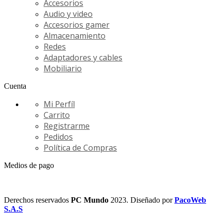
Accesorios
Audio y video
Accesorios gamer
Almacenamiento
Redes
Adaptadores y cables
Mobiliario
Cuenta
Mi Perfíl
Carrito
Registrarme
Pedidos
Política de Compras
Medios de pago
Derechos reservados
PC Mundo
2023. Diseñado por
PacoWeb
S.A.S