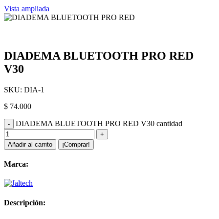
Vista ampliada
DIADEMA BLUETOOTH PRO RED
V30
SKU:
DIA-1
$
74.000
DIADEMA BLUETOOTH PRO RED V30 cantidad
Añadir al carrito
¡Comprar!
Marca:
Descripción: