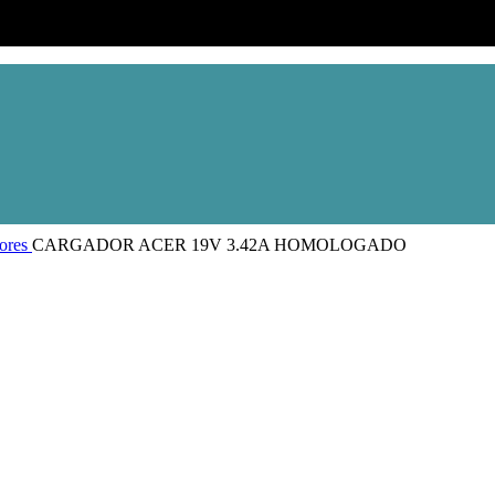
ores
CARGADOR ACER 19V 3.42A HOMOLOGADO