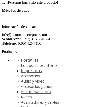
12
¡Personas han visto este producto!
Métodos de pago:
Información de contacto
info@pcmundocomputer.com.co
WhastApp:
(+57) 315 6610 441
Teléfono:
(605) 420 7116
Productos
Portátiles
Equipo de escritorio
Impresoras
Accesorios
Audio y video
Accesorios gamer
Almacenamiento
Redes
Adaptadores y cables