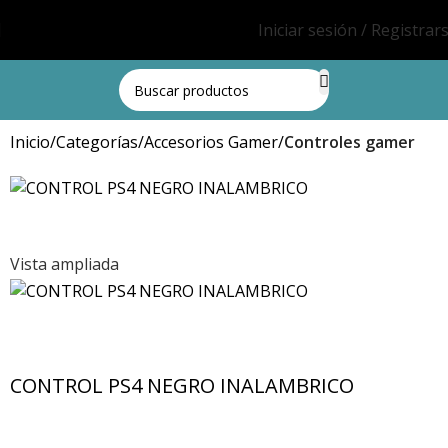
Iniciar sesión / Registrar
Inicio
Categorías
Accesorios Gamer
Controles gamer
Vista ampliada
CONTROL PS4 NEGRO INALAMBRICO