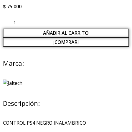
$
75.000
AÑADIR AL CARRITO
¡COMPRAR!
Marca:
Descripción:
CONTROL PS4 NEGRO INALAMBRICO