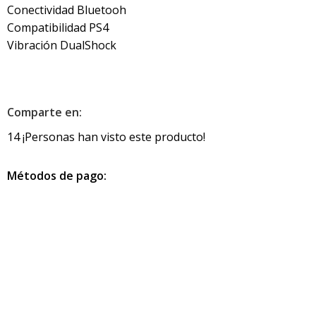
Conectividad Bluetooh
Compatibilidad PS4
Vibración DualShock
Comparte en:
14
¡Personas han visto este producto!
Métodos de pago:
Información de contacto