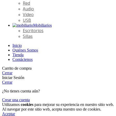
Red
Audio
Video
USB
Mobiliarios
Escritorios
Sillas
Inicio
Quiénes Somos
Tienda
Contáctenos
Carrito de compra
Cerrar
Iniciar Sesión
Cerrar
¿No tienes cuenta aún?
Crear una cuenta
Utilizamos
cookies
para mejorar su experiencia en nuestro sitio web.
Al navegar por este sitio web, acepta nuestro uso de cookies.
Aceptar