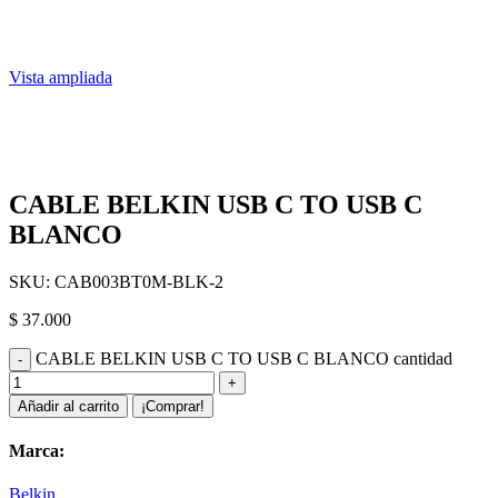
Vista ampliada
CABLE BELKIN USB C TO USB C
BLANCO
SKU:
CAB003BT0M-BLK-2
$
37.000
CABLE BELKIN USB C TO USB C BLANCO cantidad
Añadir al carrito
¡Comprar!
Marca:
Belkin