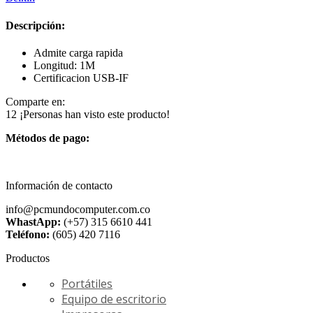
Descripción:
Admite carga rapida
Longitud: 1M
Certificacion USB-IF
Comparte en:
12
¡Personas han visto este producto!
Métodos de pago:
Información de contacto
info@pcmundocomputer.com.co
WhastApp:
(+57) 315 6610 441
Teléfono:
(605) 420 7116
Productos
Portátiles
Equipo de escritorio