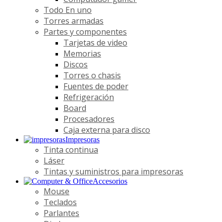
Todo En uno
Torres armadas
Partes y componentes
Tarjetas de video
Memorias
Discos
Torres o chasis
Fuentes de poder
Refrigeración
Board
Procesadores
Caja externa para disco
Impresoras
Tinta continua
Láser
Tintas y suministros para impresoras
Accesorios
Mouse
Teclados
Parlantes