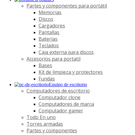
Partes y componentes para portátil
Memorias
Discos
Cargadores
Pantallas
Baterías
Teclados
Caja externa para discos
Accesorios para portatil
Bases
Kit de limpieza y protectores
Fundas
Equipo de escritorio
Computadores de escritorio
Computador clone
Computadores de marca
Computador gamer
Todo En uno
Torres armadas
Partes y componentes