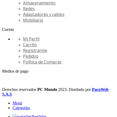
Almacenamiento
Redes
Adaptadores y cables
Mobiliario
Cuenta
Mi Perfíl
Carrito
Registrarme
Pedidos
Política de Compras
Medios de pago
Derechos reservados
PC Mundo
2023. Diseñado por
PacoWeb
S.A.S
Menú
Categorías
Portátiles