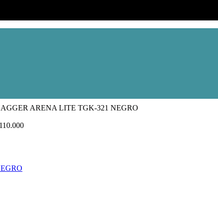
AGGER ARENA LITE TGK-321 NEGRO
110.000