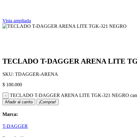
Vista ampliada
TECLADO T-DAGGER ARENA LITE TG
SKU:
TDAGGER-ARENA
$
100.000
TECLADO T-DAGGER ARENA LITE TGK-321 NEGRO cant
Añadir al carrito
¡Comprar!
Marca:
T-DAGGER