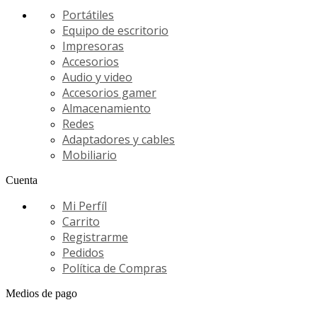
Portátiles
Equipo de escritorio
Impresoras
Accesorios
Audio y video
Accesorios gamer
Almacenamiento
Redes
Adaptadores y cables
Mobiliario
Cuenta
Mi Perfíl
Carrito
Registrarme
Pedidos
Política de Compras
Medios de pago