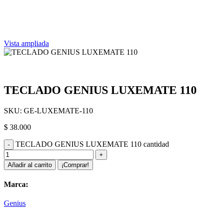
Vista ampliada
TECLADO GENIUS LUXEMATE 110
SKU:
GE-LUXEMATE-110
$
38.000
TECLADO GENIUS LUXEMATE 110 cantidad
Añadir al carrito
¡Comprar!
Marca:
Genius