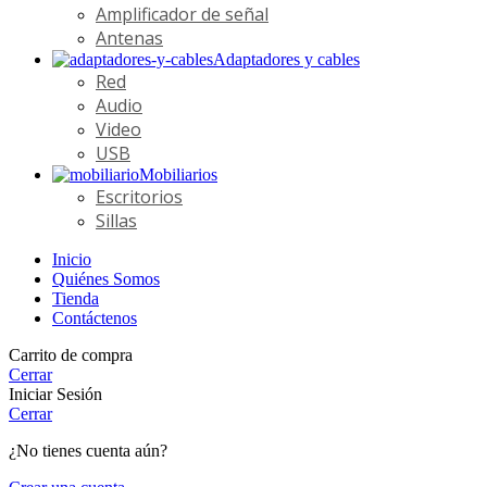
Amplificador de señal
Antenas
Adaptadores y cables
Red
Audio
Video
USB
Mobiliarios
Escritorios
Sillas
Inicio
Quiénes Somos
Tienda
Contáctenos
Carrito de compra
Cerrar
Iniciar Sesión
Cerrar
¿No tienes cuenta aún?