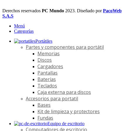
Derechos reservados
PC Mundo
2023. Diseñado por
PacoWeb
S.A.S
Menú
Categorías
Portátiles
Partes y componentes para portátil
Memorias
Discos
Cargadores
Pantallas
Baterías
Teclados
Caja externa para discos
Accesorios para portatil
Bases
Kit de limpieza y protectores
Fundas
Equipo de escritorio
Computadores de escritorio