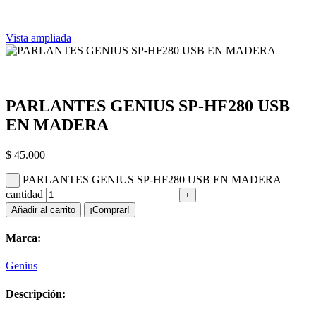
Vista ampliada
PARLANTES GENIUS SP-HF280 USB
EN MADERA
$
45.000
PARLANTES GENIUS SP-HF280 USB EN MADERA
cantidad
Añadir al carrito
¡Comprar!
Marca:
Genius
Descripción: