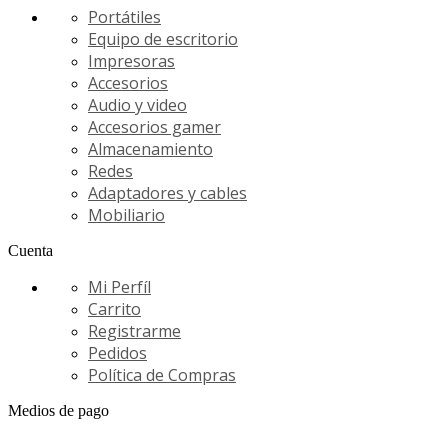
Portátiles
Equipo de escritorio
Impresoras
Accesorios
Audio y video
Accesorios gamer
Almacenamiento
Redes
Adaptadores y cables
Mobiliario
Cuenta
Mi Perfíl
Carrito
Registrarme
Pedidos
Política de Compras
Medios de pago