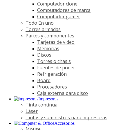
Computador clone
Computadores de marca
Computador gamer
Todo En uno
Torres armadas
Partes y componentes
Tarjetas de video
Memorias
Discos
Torres o chasis
Fuentes de poder
Refrigeración
Board
Procesadores
Caja externa para disco
Impresoras
Tinta continua
Láser
Tintas y suministros para impresoras
Accesorios
Mouse