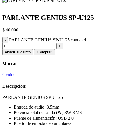
PARLANTE GENIUS SP-U125
$
40.000
PARLANTE GENIUS SP-U125 cantidad
Añadir al carrito
¡Comprar!
Marca:
Genius
Descripción:
PARLANTE GENIUS SP-U125
Entrada de audio: 3,5mm
Potencia total de salida (Ｗ):3W RMS
Fuente de alimentación: USB 2.0
Puerto de entrada de auriculares