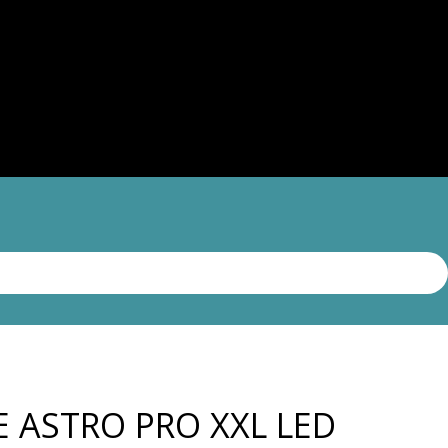
 ASTRO PRO XXL LED