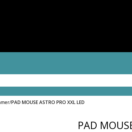
amer
PAD MOUSE ASTRO PRO XXL LED
PAD MOUSE