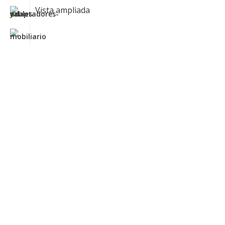
Vista ampliada