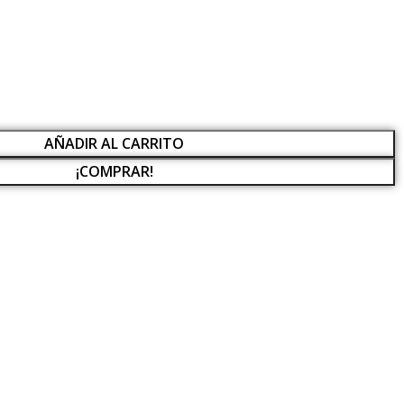
AÑADIR AL CARRITO
¡COMPRAR!