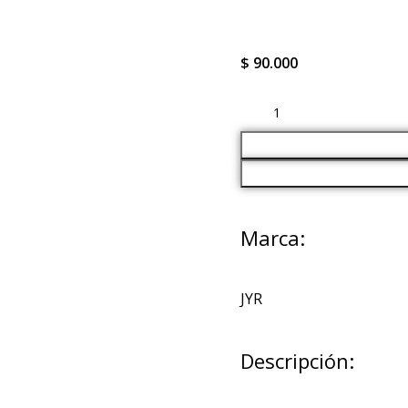
$
90.000
Marca:
JYR
Descripción: