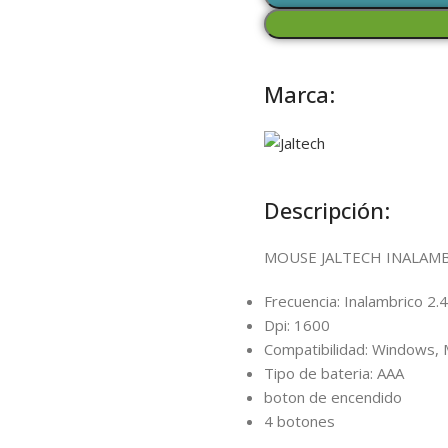
Marca:
Descripción:
MOUSE JALTECH INALAM
Frecuencia: Inalambrico 2.
Dpi: 1600
Compatibilidad: Windows,
Tipo de bateria: AAA
boton de encendido
4 botones