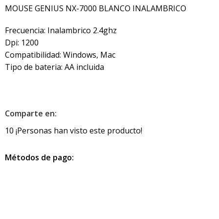
MOUSE GENIUS NX-7000 BLANCO INALAMBRICO
Frecuencia: Inalambrico 2.4ghz
Dpi: 1200
Compatibilidad: Windows, Mac
Tipo de bateria: AA incluida
Comparte en:
10
¡Personas han visto este producto!
Métodos de pago: