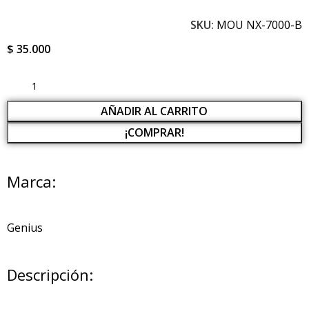
SKU:
MOU NX-7000-B
$
35.000
AÑADIR AL CARRITO
¡COMPRAR!
Marca:
Genius
Descripción: