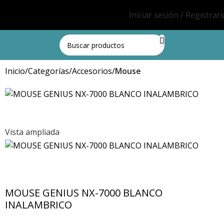
Iniciar sesión / Registrar
Inicio
Categorías
Accesorios
Mouse
Vista ampliada
MOUSE GENIUS NX-7000 BLANCO
INALAMBRICO