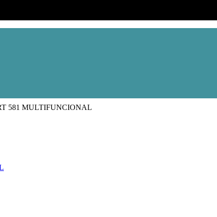
T 581 MULTIFUNCIONAL