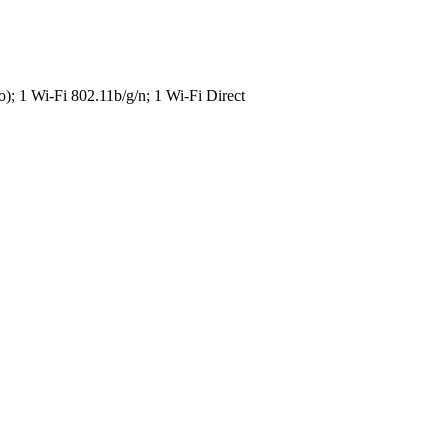
o); 1 Wi-Fi 802.11b/g/n; 1 Wi-Fi Direct