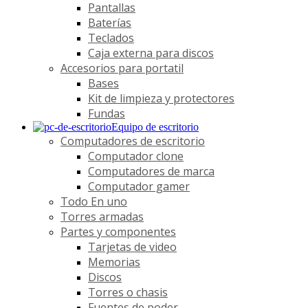
Pantallas
Baterías
Teclados
Caja externa para discos
Accesorios para portatil
Bases
Kit de limpieza y protectores
Fundas
Equipo de escritorio
Computadores de escritorio
Computador clone
Computadores de marca
Computador gamer
Todo En uno
Torres armadas
Partes y componentes
Tarjetas de video
Memorias
Discos
Torres o chasis
Fuentes de poder