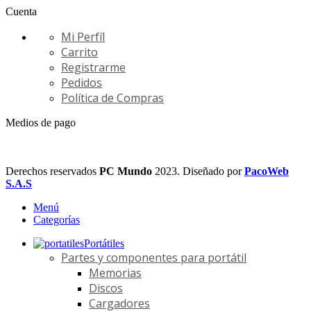
Cuenta
Mi Perfíl
Carrito
Registrarme
Pedidos
Política de Compras
Medios de pago
Derechos reservados
PC Mundo
2023. Diseñado por
PacoWeb
S.A.S
Menú
Categorías
Portátiles
Partes y componentes para portátil
Memorias
Discos
Cargadores