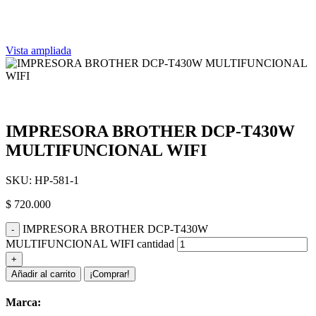
Vista ampliada
IMPRESORA BROTHER DCP-T430W
MULTIFUNCIONAL WIFI
SKU:
HP-581-1
$
720.000
IMPRESORA BROTHER DCP-T430W
MULTIFUNCIONAL WIFI cantidad
Añadir al carrito
¡Comprar!
Marca: