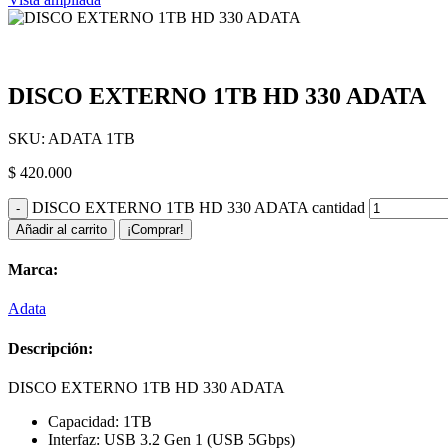
DISCO EXTERNO 1TB HD 330 ADATA
SKU:
ADATA 1TB
$
420.000
DISCO EXTERNO 1TB HD 330 ADATA cantidad
Añadir al carrito
¡Comprar!
Marca:
Adata
Descripción:
DISCO EXTERNO 1TB HD 330 ADATA
Capacidad: 1TB
Interfaz: USB 3.2 Gen 1 (USB 5Gbps)