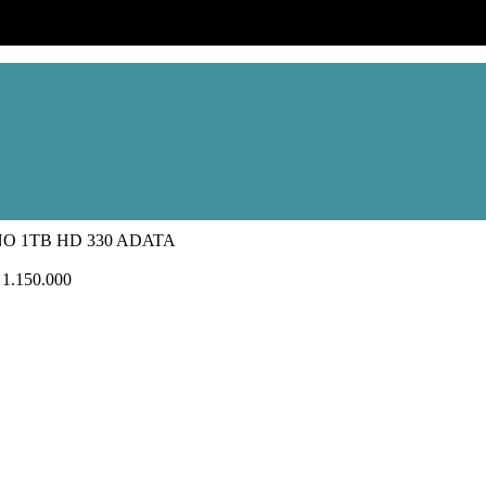
O 1TB HD 330 ADATA
1.150.000