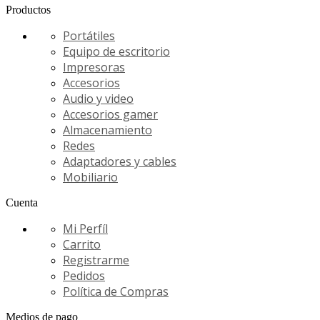
Productos
Portátiles
Equipo de escritorio
Impresoras
Accesorios
Audio y video
Accesorios gamer
Almacenamiento
Redes
Adaptadores y cables
Mobiliario
Cuenta
Mi Perfíl
Carrito
Registrarme
Pedidos
Política de Compras
Medios de pago