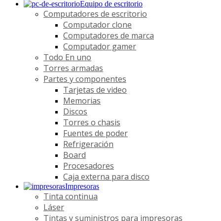
Equipo de escritorio
Computadores de escritorio
Computador clone
Computadores de marca
Computador gamer
Todo En uno
Torres armadas
Partes y componentes
Tarjetas de video
Memorias
Discos
Torres o chasis
Fuentes de poder
Refrigeración
Board
Procesadores
Caja externa para disco
Impresoras
Tinta continua
Láser
Tintas y suministros para impresoras