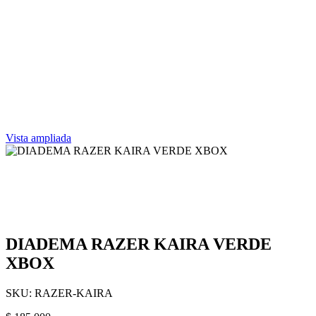
Vista ampliada
DIADEMA RAZER KAIRA VERDE
XBOX
SKU:
RAZER-KAIRA