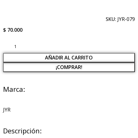
SKU:
JYR-079
$
70.000
AÑADIR AL CARRITO
¡COMPRAR!
Marca:
JYR
Descripción: