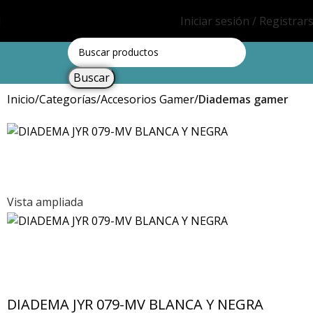
Iniciar sesión / Registrar
Buscar
Inicio
Categorías
Accesorios Gamer
Diademas gamer
Vista ampliada
DIADEMA JYR 079-MV BLANCA Y NEGRA