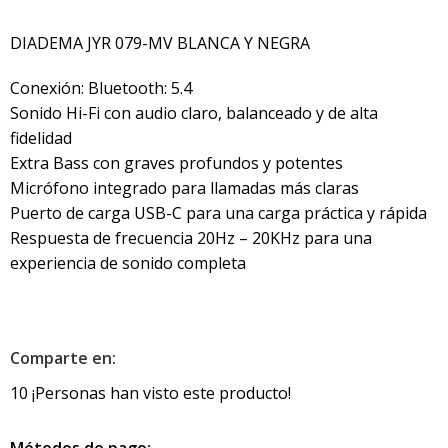
DIADEMA JYR 079-MV BLANCA Y NEGRA
Conexión: Bluetooth: 5.4
Sonido Hi-Fi con audio claro, balanceado y de alta
fidelidad
Extra Bass con graves profundos y potentes
Micrófono integrado para llamadas más claras
Puerto de carga USB-C para una carga práctica y rápida
Respuesta de frecuencia 20Hz – 20KHz para una
experiencia de sonido completa
Comparte en:
10
¡Personas han visto este producto!
Métodos de pago: