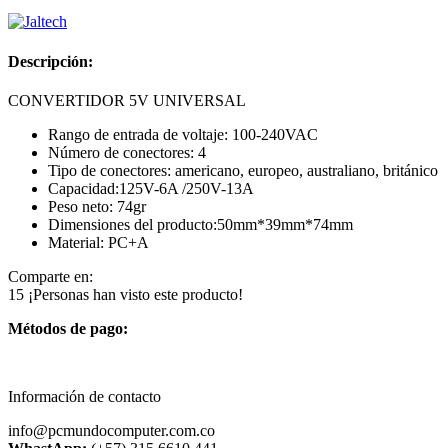
Descripción:
CONVERTIDOR 5V UNIVERSAL
Rango de entrada de voltaje: 100-240VAC
Número de conectores: 4
Tipo de conectores: americano, europeo, australiano, británico
Capacidad:125V-6A /250V-13A
Peso neto: 74gr
Dimensiones del producto:50mm*39mm*74mm
Material: PC+A
Comparte en:
15
¡Personas han visto este producto!
Métodos de pago:
Información de contacto
info@pcmundocomputer.com.co