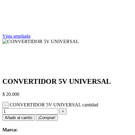
Vista ampliada
CONVERTIDOR 5V UNIVERSAL
$
20.000
CONVERTIDOR 5V UNIVERSAL cantidad
Añadir al carrito
¡Comprar!
Marca: