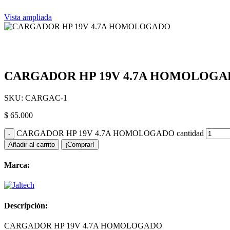
Vista ampliada
CARGADOR HP 19V 4.7A HOMOLOG
SKU:
CARGAC-1
$
65.000
CARGADOR HP 19V 4.7A HOMOLOGADO cantidad
Añadir al carrito
¡Comprar!
Marca:
Descripción:
CARGADOR HP 19V 4.7A HOMOLOGADO