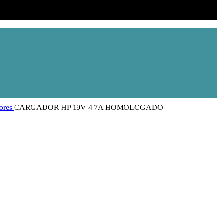
ores
CARGADOR HP 19V 4.7A HOMOLOGADO