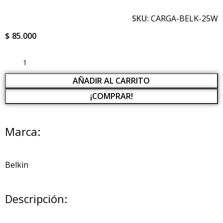
SKU:
CARGA-BELK-25W
$
85.000
AÑADIR AL CARRITO
¡COMPRAR!
Marca:
Belkin
Descripción: