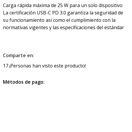
Carga rápida máxima de 25 W para un solo dispositivo
La certificación USB-C PD 3.0 garantiza la seguridad de
su funcionamiento así como el cumplimiento con la
normativas vigentes y las especificaciones del estándar
Comparte en:
17
¡Personas han visto este producto!
Métodos de pago:
Información de contacto