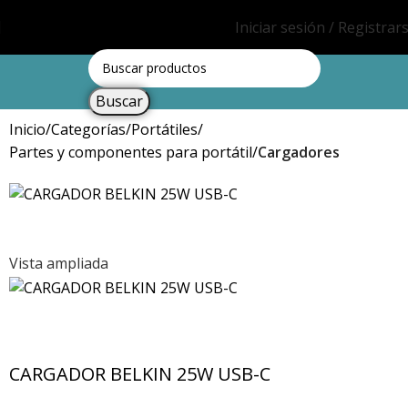
Iniciar sesión / Registrar
Buscar
Inicio
Categorías
Portátiles
Partes y componentes para portátil
Cargadores
Vista ampliada
CARGADOR BELKIN 25W USB-C