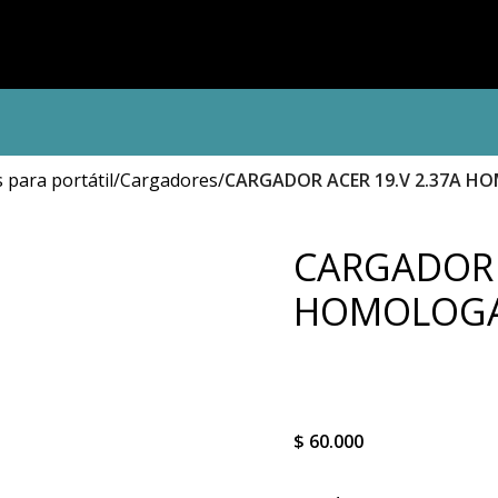
para portátil
Cargadores
CARGADOR ACER 19.V 2.37A 
CARGADOR 
HOMOLOG
$
60.000