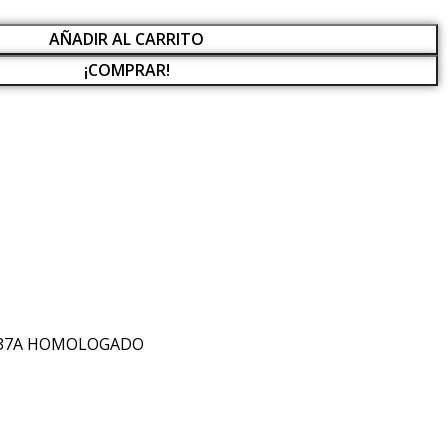
AÑADIR AL CARRITO
¡COMPRAR!
2.37A HOMOLOGADO