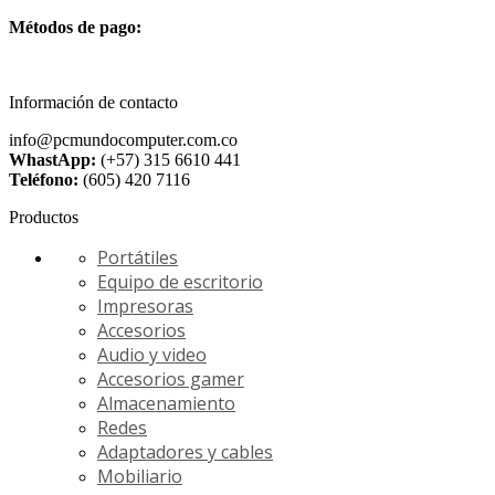
Métodos de pago:
Información de contacto
info@pcmundocomputer.com.co
WhastApp:
(+57) 315 6610 441
Teléfono:
(605) 420 7116
Productos
Portátiles
Equipo de escritorio
Impresoras
Accesorios
Audio y video
Accesorios gamer
Almacenamiento
Redes
Adaptadores y cables
Mobiliario