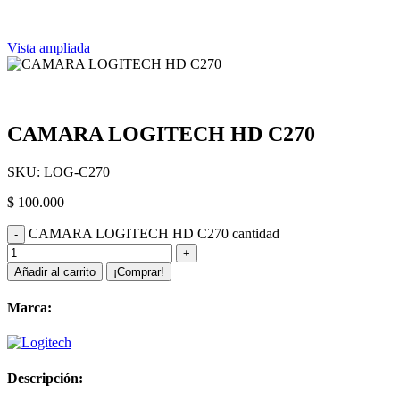
Vista ampliada
CAMARA LOGITECH HD C270
SKU:
LOG-C270
$
100.000
CAMARA LOGITECH HD C270 cantidad
Añadir al carrito
¡Comprar!
Marca:
Descripción: