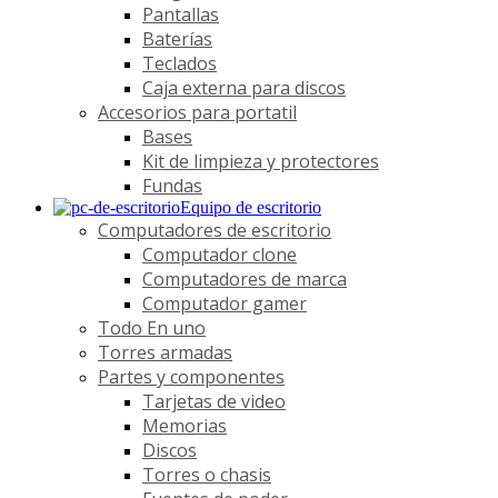
Pantallas
Baterías
Teclados
Caja externa para discos
Accesorios para portatil
Bases
Kit de limpieza y protectores
Fundas
Equipo de escritorio
Computadores de escritorio
Computador clone
Computadores de marca
Computador gamer
Todo En uno
Torres armadas
Partes y componentes
Tarjetas de video
Memorias
Discos
Torres o chasis