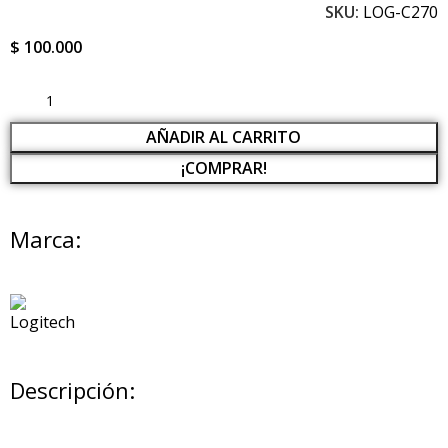
SKU:
LOG-C270
$
100.000
AÑADIR AL CARRITO
¡COMPRAR!
Marca:
Descripción: